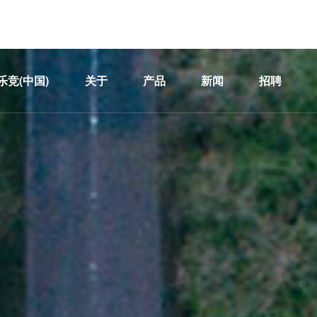
乐竞(中国)
关于
产品
新闻
招聘