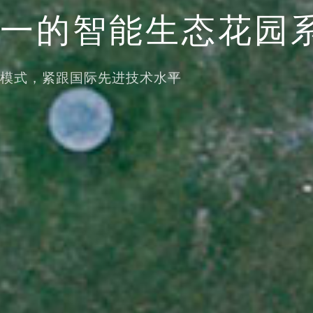
第一的智能生态花园
新模式，紧跟国际先进技术水平